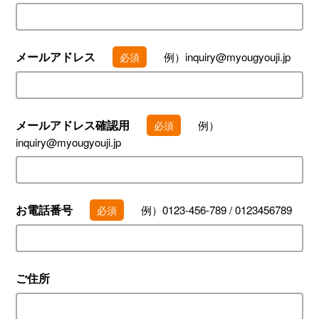
メールアドレス
例）inquiry@myougyouji.jp
必須
メールアドレス確認用
例）
必須
inquiry@myougyouji.jp
お電話番号
例）0123-456-789 / 0123456789
必須
ご住所