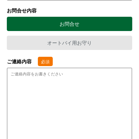
お問合せ内容
お問合せ
オートバイ用お守り
ご連絡内容
必須