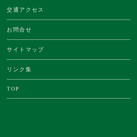
交通アクセス
お問合せ
サイトマップ
リンク集
TOP