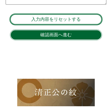
入力内容をリセットする
確認画面へ進む